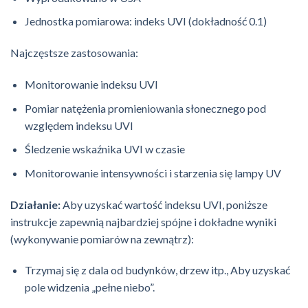
Jednostka pomiarowa: indeks UVI (dokładność 0.1)
Najczęstsze zastosowania:
Monitorowanie indeksu UVI
Pomiar natężenia promieniowania słonecznego pod
względem indeksu UVI
Śledzenie wskaźnika UVI w czasie
Monitorowanie intensywności i starzenia się lampy UV
Działanie:
Aby uzyskać wartość indeksu UVI, poniższe
instrukcje zapewnią najbardziej spójne i dokładne wyniki
(wykonywanie pomiarów na zewnątrz):
Trzymaj się z dala od budynków, drzew itp., Aby uzyskać
pole widzenia „pełne niebo”.