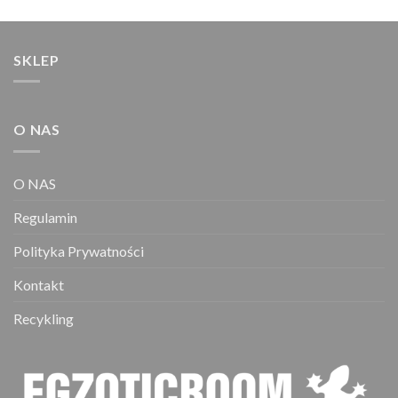
SKLEP
O NAS
O NAS
Regulamin
Polityka Prywatności
Kontakt
Recykling