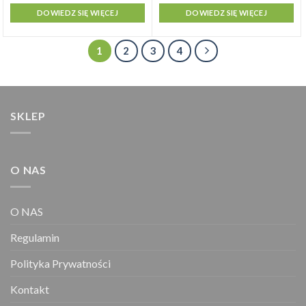
DOWIEDZ SIĘ WIĘCEJ
DOWIEDZ SIĘ WIĘCEJ
1
2
3
4
SKLEP
O NAS
O NAS
Regulamin
Polityka Prywatności
Kontakt