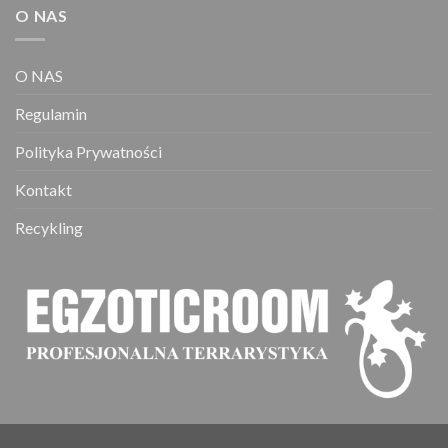
O NAS
O NAS
Regulamin
Polityka Prywatności
Kontakt
Recykling