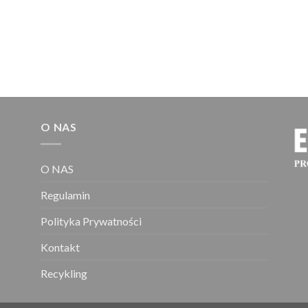
O NAS
O NAS
Regulamin
Polityka Prywatności
Kontakt
Recykling