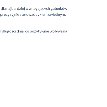
dla najbardziej wymagających gatunków
precyzyjnie sterować cyklem świetlnym,
 długości dnia, co pozytywnie wpływa na