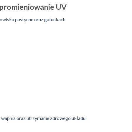
 promieniowanie UV
dowiska pustynne oraz gatunkach
 wapnia oraz utrzymanie zdrowego układu