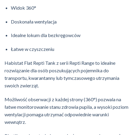
Widok 360°
Doskonała wentylacja
Idealne lokum dla bezkręgowców
Łatwe w czyszczeniu
Habistat Flat Repti Tank z serii Repti Range to idealne
rozwiązanie dla osób poszukujących pojemnika do
transportu, kwarantanny lub tymczasowego utrzymania
swoich zwierząt.
Możliwość obserwacji z każdej strony (360°) pozwala na
łatwe monitorowanie stanu zdrowia pupila, a wysoki poziom
wentylacji pomaga utrzymać odpowiednie warunki
wewnątrz.