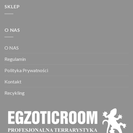
SKLEP
O NAS
O NAS
Regulamin
Polityka Prywatności
Kontakt
Recykling