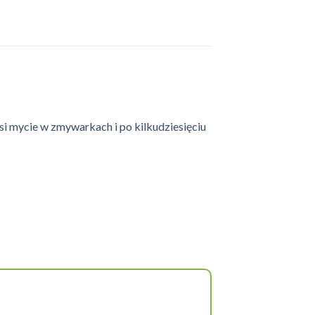
i mycie w zmywarkach i po kilkudziesięciu