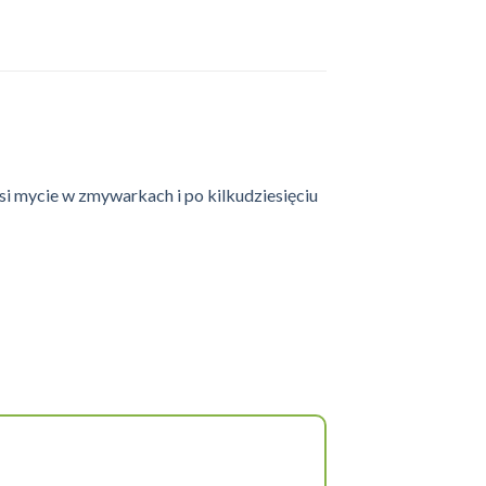
i mycie w zmywarkach i po kilkudziesięciu