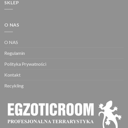
SKLEP
O NAS
O NAS
Regulamin
Polityka Prywatności
Kontakt
Recykling