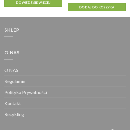
DOWIEDZ SIĘ WIĘCEJ
DODAJ DO KOSZYKA
SKLEP
O NAS
O NAS
Regulamin
Polityka Prywatności
Kontakt
Recykling