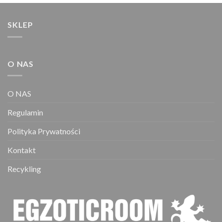
SKLEP
O NAS
O NAS
Regulamin
Polityka Prywatności
Kontakt
Recykling