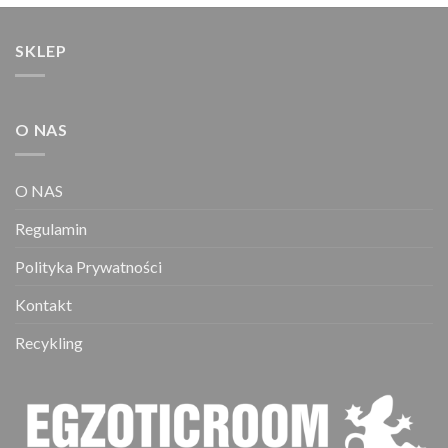
SKLEP
O NAS
O NAS
Regulamin
Polityka Prywatności
Kontakt
Recykling