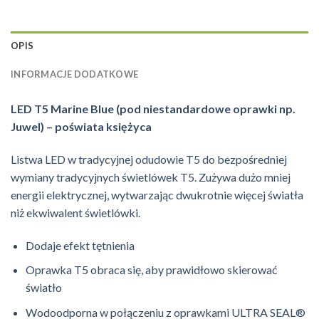
OPIS
INFORMACJE DODATKOWE
LED T5 Marine Blue (pod niestandardowe oprawki np.
Juwel) – poświata księżyca
Listwa LED w tradycyjnej odudowie T5 do bezpośredniej
wymiany tradycyjnych świetlówek T5. Zużywa dużo mniej
energii elektrycznej, wytwarzając dwukrotnie więcej światła
niż ekwiwalent świetlówki.
Dodaje efekt tętnienia
Oprawka T5 obraca się, aby prawidłowo skierować
światło
Wodoodporna w połączeniu z oprawkami ULTRA SEAL®