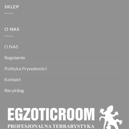
SKLEP
O NAS
O NAS
Regulamin
Polityka Prywatności
Kontakt
Recykling