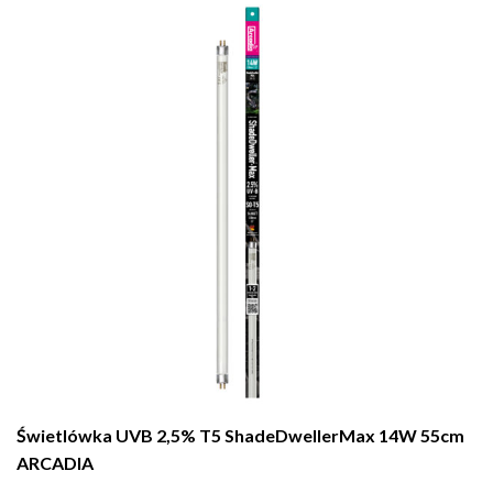
Świetlówka UVB 2,5% T5 ShadeDwellerMax 14W 55cm
ARCADIA