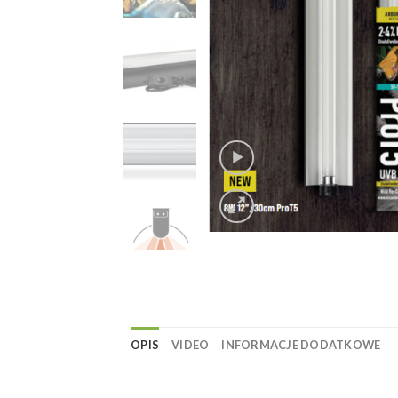
OPIS
VIDEO
INFORMACJE DODATKOWE