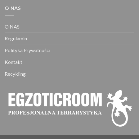
O NAS
O NAS
Regulamin
Polityka Prywatności
Kontakt
Recykling