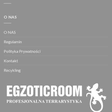
O NAS
O NAS
Regulamin
Polityka Prywatności
Kontakt
Recykling