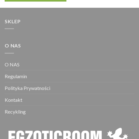
SKLEP
O NAS
O NAS
Regulamin
Polityka Prywatności
Kontakt
Recykling