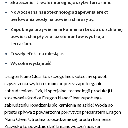
Skutecznie i trwale impregnuje szyby terrarium.
Nowoczesna nanotechnologia zapewnia efekt
perłowania wody na powierzchni szyby.
Zapobiega przywieraniu kamienia i brudu do szklanej
powierzchni płyty oraz elementów wystroju
terrarium.
Trwały efekt na miesiące.
Wysoka wydajność
Dragon Nano Clear to szczególnie skuteczny sposób
czyszczenia szyb terrarium poprzez zapobieganie
zabrudzeniom. Dzięki specjalnej technologii produkcji i
stosowania środka Dragon Nano Clear zapobiega
zabrudzeniu i osadzaniu się kamienia na szkle! Woda po
prostu spływa z powierzchni pokrytych preparatem Dragon
Nano Clear. Utrudnia to osadzanie się brudu i kamienia.
Zjawisko to powstaje dzięki najnowocześniejszej