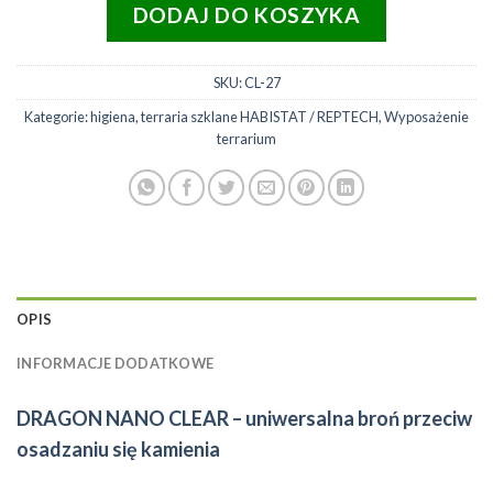
DODAJ DO KOSZYKA
SKU:
CL-27
Kategorie:
higiena
,
terraria szklane HABISTAT / REPTECH
,
Wyposażenie
terrarium
OPIS
INFORMACJE DODATKOWE
DRAGON NANO CLEAR – uniwersalna broń przeciw
osadzaniu się kamienia