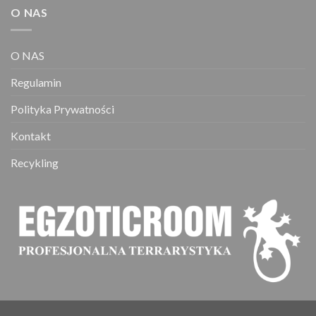
O NAS
O NAS
Regulamin
Polityka Prywatności
Kontakt
Recykling