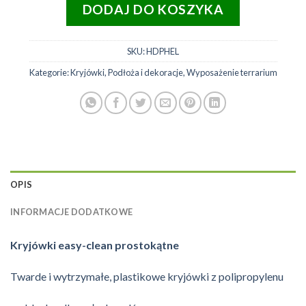
DODAJ DO KOSZYKA
SKU:
HDPHEL
Kategorie:
Kryjówki
,
Podłoża i dekoracje
,
Wyposażenie terrarium
OPIS
INFORMACJE DODATKOWE
Kryjówki easy-clean prostokątne
Twarde i wytrzymałe, plastikowe kryjówki z polipropylenu