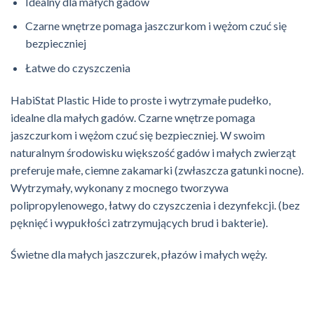
Idealny dla małych gadów
Czarne wnętrze pomaga jaszczurkom i wężom czuć się
bezpieczniej
Łatwe do czyszczenia
HabiStat Plastic Hide to proste i wytrzymałe pudełko,
idealne dla małych gadów. Czarne wnętrze pomaga
jaszczurkom i wężom czuć się bezpieczniej. W swoim
naturalnym środowisku większość gadów i małych zwierząt
preferuje małe, ciemne zakamarki (zwłaszcza gatunki nocne).
Wytrzymały, wykonany z mocnego tworzywa
polipropylenowego, łatwy do czyszczenia i dezynfekcji. (bez
pęknięć i wypukłości zatrzymujących brud i bakterie).
Świetne dla małych jaszczurek, płazów i małych węży.