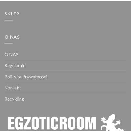
SKLEP
O NAS
O NAS
Regulamin
Polityka Prywatności
Kontakt
Recykling