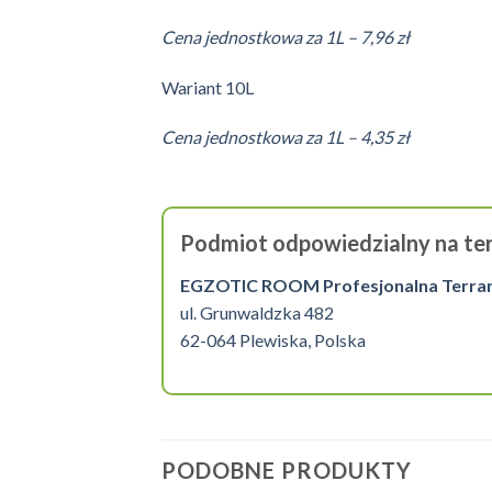
Cena jednostkowa za 1L – 7,96 zł
Wariant 10L
Cena jednostkowa za 1L – 4,35 zł
Podmiot odpowiedzialny na ter
EGZOTIC ROOM Profesjonalna Terrarys
ul. Grunwaldzka 482
62-064 Plewiska, Polska
PODOBNE PRODUKTY