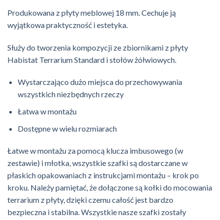
Produkowana z płyty meblowej 18 mm. Cechuje ją
wyjątkowa praktyczność i estetyka.
Służy do tworzenia kompozycji ze zbiornikami z płyty
Habistat Terrarium Standard i stołów żółwiowych.
Wystarczająco dużo miejsca do przechowywania
wszystkich niezbędnych rzeczy
Łatwa w montażu
Dostępne w wielu rozmiarach
Łatwe w montażu za pomocą klucza imbusowego (w
zestawie) i młotka, wszystkie szafki są dostarczane w
płaskich opakowaniach z instrukcjami montażu – krok po
kroku. Należy pamiętać, że dołączone są kołki do mocowania
terrarium z płyty, dzięki czemu całość jest bardzo
bezpieczna i stabilna. Wszystkie nasze szafki zostały