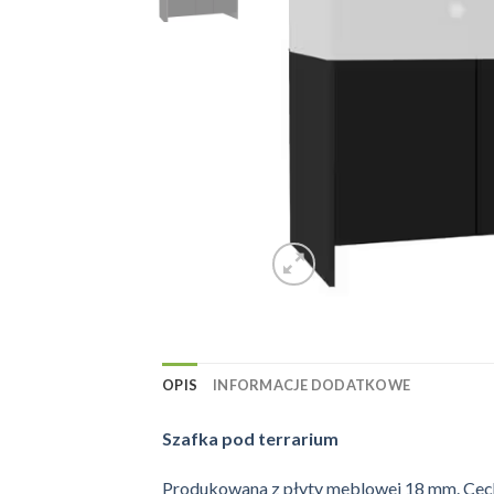
OPIS
INFORMACJE DODATKOWE
Szafka pod terrarium
Produkowana z płyty meblowej 18 mm. Cechu