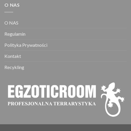
O NAS
O NAS
Regulamin
Polityka Prywatności
Kontakt
Recykling