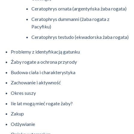
Ceratophrys ornata (argentyńska żaba rogata)
Ceratophrys dummanni (żaba rogata z
Pacyfiku)
Ceratophrys testudo (ekwadorska żaba rogata)
Problemy z identyfikacją gatunku
Żaby rogate a ochrona przyrody
Budowa ciała i charakterystyka
Zachowanie i aktywność
Okres suszy
Ile lat mogą mieć rogate żaby?
Zakup
Odżywianie