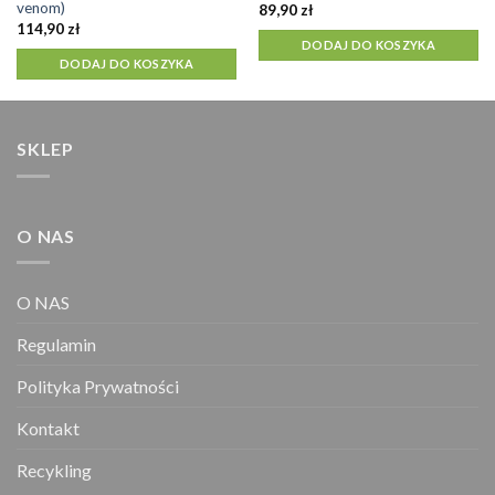
venom)
89,90
zł
114,90
zł
DODAJ DO KOSZYKA
DODAJ DO KOSZYKA
SKLEP
O NAS
O NAS
Regulamin
Polityka Prywatności
Kontakt
Recykling