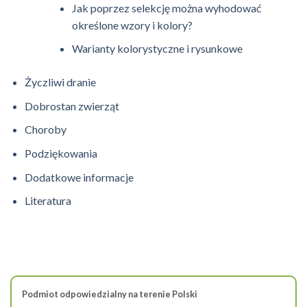
Jak poprzez selekcję można wyhodować
określone wzory i kolory?
Warianty kolorystyczne i rysunkowe
Życzliwi dranie
Dobrostan zwierząt
Choroby
Podziękowania
Dodatkowe informacje
Literatura
Podmiot odpowiedzialny na terenie Polski