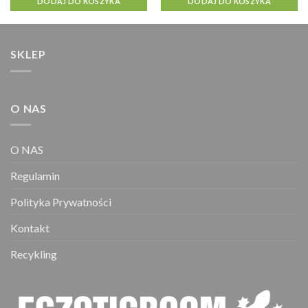
DODAJ DO KOSZYKA
DODAJ DO KOSZYKA
SKLEP
O NAS
O NAS
Regulamin
Polityka Prywatności
Kontakt
Recykling