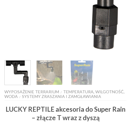
WYPOSAŻENIE TERRARIUM
TEMPERATURA, WILGOTNOŚĆ,
/
WODA
SYSTEMY ZRASZANIA I ZAMGŁAWIANIA
/
LUCKY REPTILE akcesoria do Super Rain
– złącze T wraz z dyszą