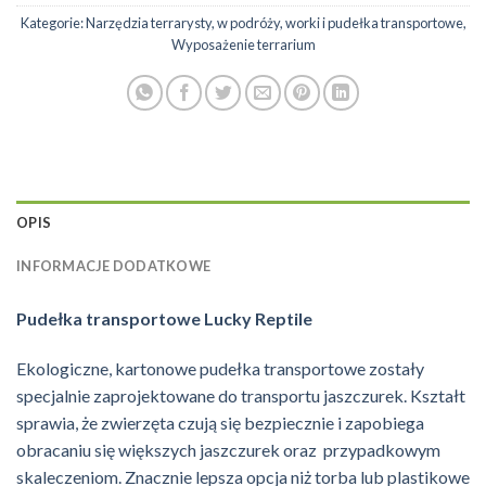
Kategorie:
Narzędzia terrarysty
,
w podróży
,
worki i pudełka transportowe
,
Wyposażenie terrarium
OPIS
INFORMACJE DODATKOWE
Pudełka transportowe Lucky Reptile
Ekologiczne, kartonowe pudełka transportowe zostały
specjalnie zaprojektowane do transportu jaszczurek. Kształt
sprawia, że zwierzęta czują się bezpiecznie i zapobiega
obracaniu się większych jaszczurek oraz przypadkowym
skaleczeniom. Znacznie lepsza opcja niż torba lub plastikowe