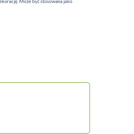
 dekorację. Może być stosowana jako