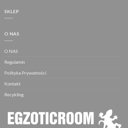
SKLEP
O NAS
O NAS
Regulamin
Polityka Prywatności
Kontakt
Recykling