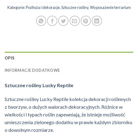
Kategorie:
Podłoża i dekoracje
,
Sztuczne rośliny
,
Wyposażenie terrarium
OPIS
INFORMACJE DODATKOWE
Sztuczne rośliny Lucky Reptile
Sztuczne rośliny Lucky Reptile kolekcja dekoracji roślinnych
z tworzyw, o dużych walorach dekoracyjnych. Różnice w
wielkości i typach roślin zapewniają, że istnieje możliwość
umieszczenia zielonego dodatku w prawie każdym zbiorniku
o dowolnym rozmiarze.