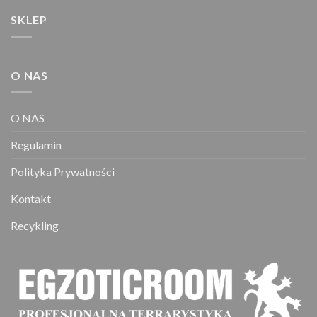
SKLEP
O NAS
O NAS
Regulamin
Polityka Prywatności
Kontakt
Recykling