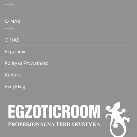
O NAS
O NAS
Regulamin
Polityka Prywatności
Kontakt
Recykling