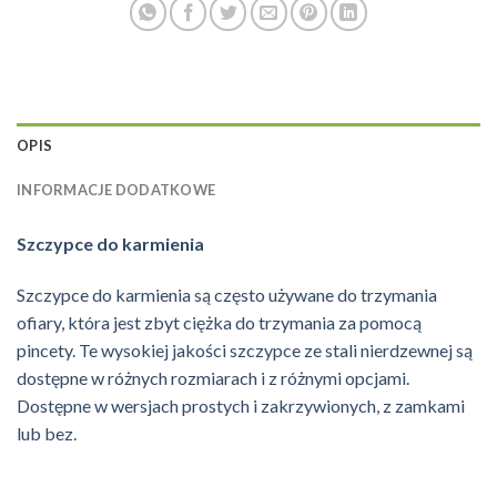
OPIS
INFORMACJE DODATKOWE
Szczypce do karmienia
Szczypce do karmienia są często używane do trzymania
ofiary, która jest zbyt ciężka do trzymania za pomocą
pincety. Te wysokiej jakości szczypce ze stali nierdzewnej są
dostępne w różnych rozmiarach i z różnymi opcjami.
Dostępne w wersjach prostych i zakrzywionych, z zamkami
lub bez.