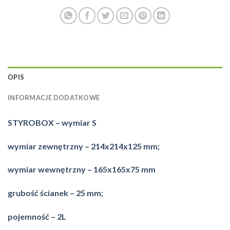
OPIS
INFORMACJE DODATKOWE
STYROBOX – wymiar S
wymiar zewnętrzny – 214x214x125 mm;
wymiar wewnętrzny – 165x165x75 mm
grubość ścianek – 25 mm;
pojemność – 2L