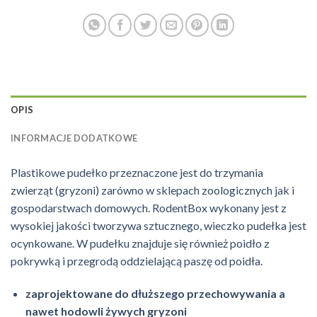
OPIS
INFORMACJE DODATKOWE
Plastikowe pudełko przeznaczone jest do trzymania
zwierząt (gryzoni) zarówno w sklepach zoologicznych jak i
gospodarstwach domowych. RodentBox wykonany jest z
wysokiej jakości tworzywa sztucznego, wieczko pudełka jest
ocynkowane. W pudełku znajduje się również poidło z
pokrywką i przegrodą oddzielającą paszę od poidła.
zaprojektowane do dłuższego przechowywania a
nawet hodowli żywych gryzoni