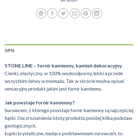
OPIS
STONE LINE – fornir kamienny, kamień dekoracyjny
.
Cienki, elastyczny, w 100% wodoodporny, lekki a przede
wszystkim łatwy w montażu. Tak w skrócie można opisać
sensacyjny produkt jakim jest fornir kamienny.
Jak powstaje fornir kamienny?
Surowcem, z którego powstaje fornir kamienny są najczęściej
łupki. Dla zrozumienia istoty produktu poniżej kilka podstaw
geologicznych.
Łupki krystaliczne, będące podstawowym surowcem, to