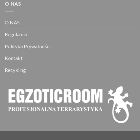
O NAS
O NAS
Regulamin
Polityka Prywatności
Kontakt
Recykling