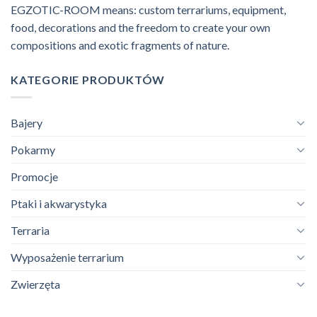
EGZOTIC-ROOM means: custom terrariums, equipment,
food, decorations and the freedom to create your own
compositions and exotic fragments of nature.
KATEGORIE PRODUKTÓW
Bajery
Pokarmy
Promocje
Ptaki i akwarystyka
Terraria
Wyposażenie terrarium
Zwierzęta