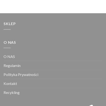
SKLEP
O NAS
O NAS
Regulamin
Polityka Prywatności
Kontakt
Recykling